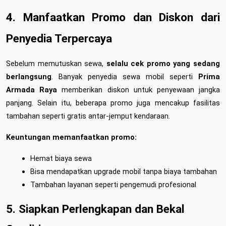
4. Manfaatkan Promo dan Diskon dari 
Penyedia Terpercaya
Sebelum memutuskan sewa, 
selalu cek promo yang sedang 
berlangsung
. Banyak penyedia sewa mobil seperti 
Prima 
Armada Raya
 memberikan diskon untuk penyewaan jangka 
panjang. Selain itu, beberapa promo juga mencakup fasilitas 
tambahan seperti gratis antar-jemput kendaraan.
Keuntungan memanfaatkan promo:
Hemat biaya sewa
Bisa mendapatkan upgrade mobil tanpa biaya tambahan
Tambahan layanan seperti pengemudi profesional
5. Siapkan Perlengkapan dan Bekal 