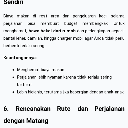
Sendiri
Biaya makan di rest area dan pengeluaran kecil selama 
perjalanan bisa membuat budget membengkak. Untuk 
menghemat, 
bawa bekal dari rumah
 dan perlengkapan seperti 
bantal leher, camilan, hingga charger mobil agar Anda tidak perlu 
berhenti terlalu sering.
Keuntungannya:
Menghemat biaya makan
Perjalanan lebih nyaman karena tidak terlalu sering 
berhenti
Lebih higienis, terutama jika bepergian dengan anak-anak
6. Rencanakan Rute dan Perjalanan 
dengan Matang