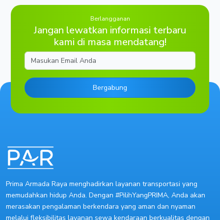
Berlangganan
Jangan lewatkan informasi terbaru
kami di masa mendatang!
Email
Bergabung
Prima Armada Raya menghadirkan layanan transportasi yang
memudahkan hidup Anda. Dengan #PilihYangPRIMA, Anda akan
merasakan pengalaman berkendara yang aman dan nyaman
melalui fleksibilitas layanan sewa kendaraan berkualitas dengan