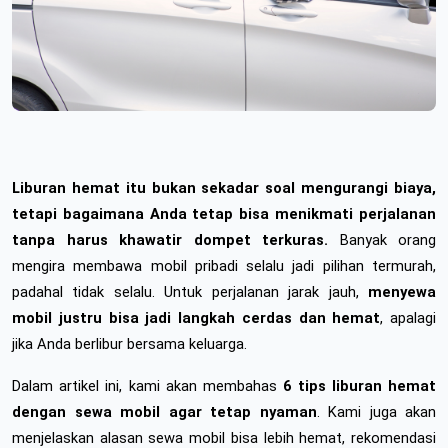
Liburan hemat itu bukan sekadar soal mengurangi biaya, 
tetapi bagaimana Anda tetap bisa menikmati perjalanan 
tanpa harus khawatir dompet terkuras.
 Banyak orang 
mengira membawa mobil pribadi selalu jadi pilihan termurah, 
padahal tidak selalu. Untuk perjalanan jarak jauh, 
menyewa 
mobil justru bisa jadi langkah cerdas dan hemat
, apalagi 
jika Anda berlibur bersama keluarga.
Dalam artikel ini, kami akan membahas 
6 tips liburan hemat 
dengan sewa mobil agar tetap nyaman
. Kami juga akan 
menjelaskan alasan sewa mobil bisa lebih hemat, rekomendasi 