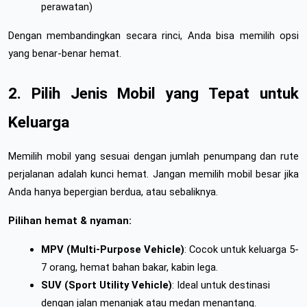
perawatan)
Dengan membandingkan secara rinci, Anda bisa memilih opsi 
yang benar-benar hemat.
2. Pilih Jenis Mobil yang Tepat untuk 
Keluarga
Memilih mobil yang sesuai dengan jumlah penumpang dan rute 
perjalanan adalah kunci hemat. Jangan memilih mobil besar jika 
Anda hanya bepergian berdua, atau sebaliknya.
Pilihan hemat & nyaman:
MPV (Multi-Purpose Vehicle)
: Cocok untuk keluarga 5-
7 orang, hemat bahan bakar, kabin lega.
SUV (Sport Utility Vehicle)
: Ideal untuk destinasi 
dengan jalan menanjak atau medan menantang.