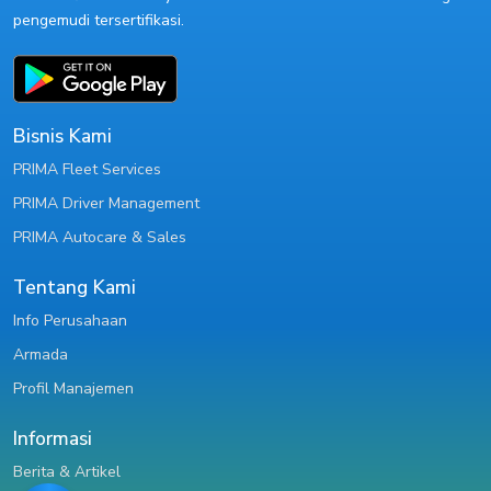
pengemudi tersertifikasi.
Bisnis Kami
PRIMA Fleet Services
PRIMA Driver Management
PRIMA Autocare & Sales
Tentang Kami
Info Perusahaan
Armada
Profil Manajemen
Informasi
Berita & Artikel