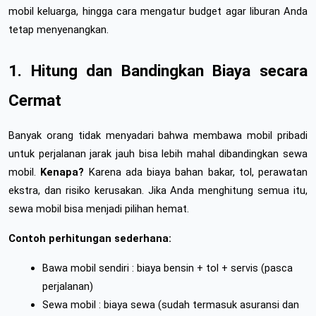
mobil keluarga, hingga cara mengatur budget agar liburan Anda 
tetap menyenangkan.
1. Hitung dan Bandingkan Biaya secara 
Cermat
Banyak orang tidak menyadari bahwa membawa mobil pribadi 
untuk perjalanan jarak jauh bisa lebih mahal dibandingkan sewa 
mobil. 
Kenapa?
 Karena ada biaya bahan bakar, tol, perawatan 
ekstra, dan risiko kerusakan. Jika Anda menghitung semua itu, 
sewa mobil bisa menjadi pilihan hemat.
Contoh perhitungan sederhana:
Bawa mobil sendiri : biaya bensin + tol + servis (pasca 
perjalanan)
Sewa mobil : biaya sewa (sudah termasuk asuransi dan 