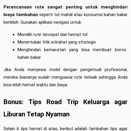
Perencanaan rute sangat penting untuk menghindari 
biaya tambahan
 seperti tol mahal atau konsumsi bahan bakar 
berlebih. Gunakan aplikasi navigasi untuk:
Memilih rute tercepat dan hemat tol
Menentukan titik istirahat yang strategis
Menghindari kemacetan yang bisa membuat boros 
bahan bakar
Jika Anda menyewa mobil dengan pengemudi profesional, 
mereka biasanya sudah menguasai rute terbaik sehingga Anda 
bisa lebih hemat waktu dan biaya.
Bonus: Tips Road Trip Keluarga agar 
Liburan Tetap Nyaman
Selain 6 tips hemat di atas, berikut adalah tambahan tips agar 