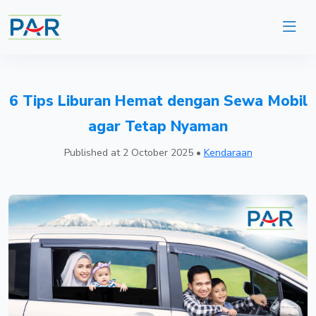
6 Tips Liburan Hemat dengan Sewa Mobil
agar Tetap Nyaman
Published at
2 October 2025
•
Kendaraan