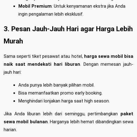
Mobil Premium
: Untuk kenyamanan ekstra jika Anda 
ingin pengalaman lebih eksklusif.
3. Pesan Jauh-Jauh Hari agar Harga Lebih 
Murah
Sama seperti tiket pesawat atau hotel, 
harga sewa mobil bisa 
naik saat mendekati hari liburan
. Dengan memesan jauh-
jauh hari:
Anda punya lebih banyak pilihan mobil.
Bisa memanfaatkan promo early booking.
Menghindari lonjakan harga saat high season.
Jika Anda liburan lebih dari seminggu, pertimbangkan 
paket 
sewa mobil bulanan
. Harganya lebih hemat dibandingkan sewa 
harian.