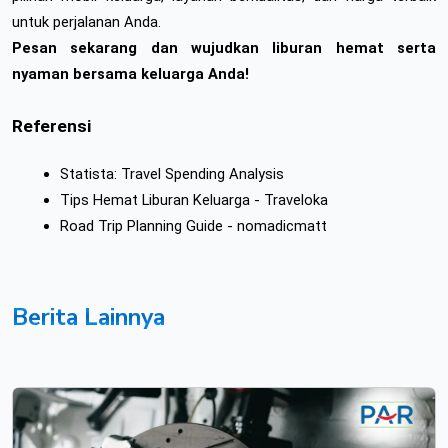
untuk perjalanan Anda.
Pesan sekarang dan wujudkan liburan hemat serta 
nyaman bersama keluarga Anda!
Referensi
Statista: Travel Spending Analysis
Tips Hemat Liburan Keluarga - Traveloka
Road Trip Planning Guide - nomadicmatt
Berita Lainnya