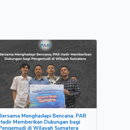
Bersama Menghadapi Bencana, PAR
Hadir Memberikan Dukungan bagi
Pengemudi di Wilayah Sumatera