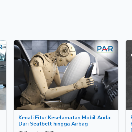
Kenali Fitur Keselamatan Mobil Anda:
Dari Seatbelt hingga Airbag