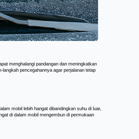
 dapat menghalangi pandangan dan meningkatkan 
-langkah pencegahannya agar perjalanan tetap 
am mobil lebih hangat dibandingkan suhu di luar, 
hangat di dalam mobil mengembun di permukaan 