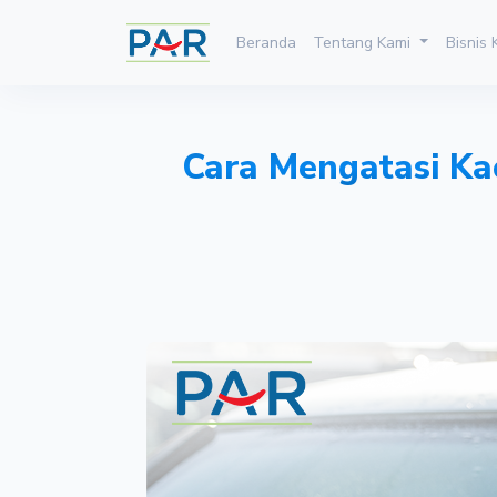
Beranda
Tentang Kami
Bisnis
Cara Mengatasi Ka