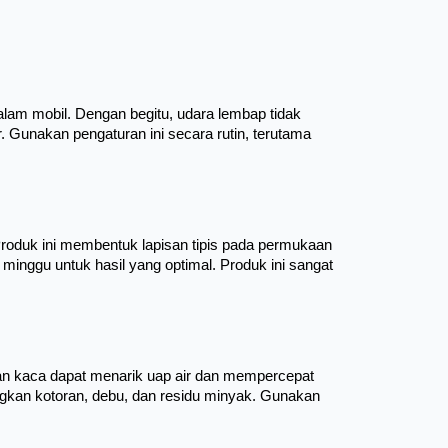
m mobil. Dengan begitu, udara lembap tidak 
r. Gunakan pengaturan ini secara rutin, terutama 
roduk ini membentuk lapisan tipis pada permukaan 
nggu untuk hasil yang optimal. Produk ini sangat 
n kaca dapat menarik uap air dan mempercepat 
kan kotoran, debu, dan residu minyak. Gunakan 