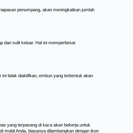
 pernapasan penumpang, akan meningkatkan jumlah 
p dan sulit keluar. Hal ini memperbesar 
i tidak diaktifkan, embun yang terbentuk akan 
as yang terpasang di kaca akan bekerja untuk 
di mobil Anda, biasanya dilambangkan dengan ikon 