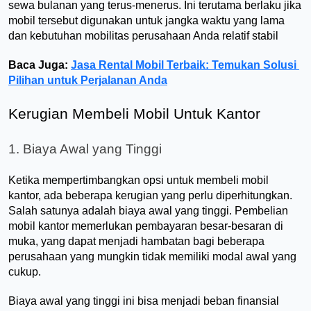
sewa bulanan yang terus-menerus. Ini terutama berlaku jika 
mobil tersebut digunakan untuk jangka waktu yang lama 
dan kebutuhan mobilitas perusahaan Anda relatif stabil
Baca Juga: 
Jasa Rental Mobil Terbaik: Temukan Solusi 
Pilihan untuk Perjalanan Anda
Kerugian Membeli Mobil Untuk Kantor
1. Biaya Awal yang Tinggi
Ketika mempertimbangkan opsi untuk membeli mobil 
kantor, ada beberapa kerugian yang perlu diperhitungkan. 
Salah satunya adalah biaya awal yang tinggi. Pembelian 
mobil kantor memerlukan pembayaran besar-besaran di 
muka, yang dapat menjadi hambatan bagi beberapa 
perusahaan yang mungkin tidak memiliki modal awal yang 
cukup. 
Biaya awal yang tinggi ini bisa menjadi beban finansial 