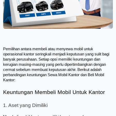
Pemilihan antara membeli atau menyewa mobil untuk 
operasional kantor seringkali menjadi keputusan yang sulit bagi 
banyak perusahaan. Setiap opsi memiliki keuntungan dan 
kerugian masing-masing yang perlu dipertimbangkan dengan 
cermat sebelum membuat keputusan akhir. Berikut adalah 
perbandingan keuntungan Sewa Mobil Kantor dan Beli Mobil 
Kantor:
Keuntungan Membeli Mobil Untuk Kantor
1. Aset yang Dimiliki