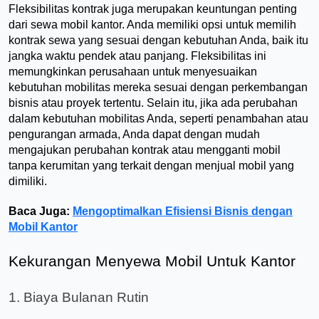
Fleksibilitas kontrak juga merupakan keuntungan penting 
dari sewa mobil kantor. Anda memiliki opsi untuk memilih 
kontrak sewa yang sesuai dengan kebutuhan Anda, baik itu 
jangka waktu pendek atau panjang. Fleksibilitas ini 
memungkinkan perusahaan untuk menyesuaikan 
kebutuhan mobilitas mereka sesuai dengan perkembangan 
bisnis atau proyek tertentu. Selain itu, jika ada perubahan 
dalam kebutuhan mobilitas Anda, seperti penambahan atau 
pengurangan armada, Anda dapat dengan mudah 
mengajukan perubahan kontrak atau mengganti mobil 
tanpa kerumitan yang terkait dengan menjual mobil yang 
dimiliki.
Baca Juga: 
Mengoptimalkan Efisiensi Bisnis dengan
Mobil Kantor
Kekurangan Menyewa Mobil Untuk Kantor
1. Biaya Bulanan Rutin