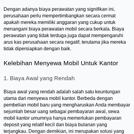
Dengan adanya biaya perawatan yang signifikan ini, 
perusahaan perlu mempertimbangkan secara cermat 
apakah mereka memiliki anggaran yang cukup untuk 
menangani biaya perawatan mobil secara berkala. Biaya 
perawatan yang tidak terduga juga dapat mempengaruhi 
arus kas perusahaan secara negatif, terutama jika mereka 
tidak dipersiapkan dengan baik.
Kelebihan Menyewa Mobil Untuk Kantor
1. Biaya Awal yang Rendah
Biaya awal yang rendah adalah salah satu keuntungan 
utama dari menyewa mobil kantor. Berbeda dengan 
pembelian mobil baru yang mengharuskan Anda membayar 
sejumlah besar uang sebagai pembayaran awal, sewa 
mobil kantor umumnya hanya memerlukan pembayaran 
deposit yang relatif kecil dan biaya bulanan yang 
terjangkau. Dengan demikian, ini merupakan solusi yang 