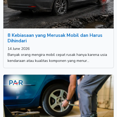
8 Kebiasaan yang Merusak Mobil dan Harus
Dihindari
14 June 2026
Banyak orang mengira mobil cepat rusak hanya karena usia
kendaraan atau kualitas komponen yang menur...