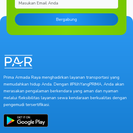
Email
Bergabung
Prima Armada Raya menghadirkan layanan transportasi yang
memudahkan hidup Anda. Dengan #PilihYangPRIMA, Anda akan
merasakan pengalaman berkendara yang aman dan nyaman
melalui fleksibilitas layanan sewa kendaraan berkualitas dengan
pengemudi tersertifikasi.