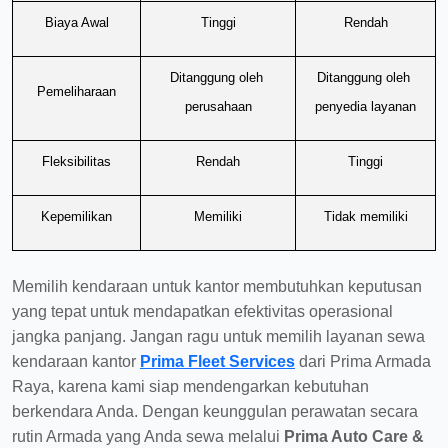
Biaya Awal
Tinggi
Rendah
Ditanggung oleh 
Ditanggung oleh 
Pemeliharaan
perusahaan
penyedia layanan
Fleksibilitas
Rendah
Tinggi
Kepemilikan
Memiliki
Tidak memiliki
Memilih kendaraan untuk kantor membutuhkan keputusan
yang tepat untuk mendapatkan efektivitas operasional
jangka panjang. Jangan ragu untuk memilih layanan sewa
kendaraan kantor
Prima Fleet Services
dari Prima Armada
Raya, karena kami siap mendengarkan kebutuhan
berkendara Anda. Dengan keunggulan perawatan secara
rutin Armada yang Anda sewa melalui
Prima Auto Care &