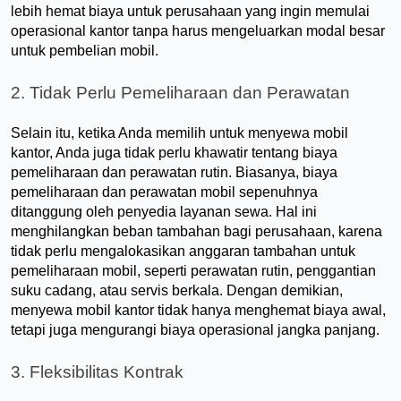
lebih hemat biaya untuk perusahaan yang ingin memulai 
operasional kantor tanpa harus mengeluarkan modal besar 
untuk pembelian mobil.
2. Tidak Perlu Pemeliharaan dan Perawatan
Selain itu, ketika Anda memilih untuk menyewa mobil 
kantor, Anda juga tidak perlu khawatir tentang biaya 
pemeliharaan dan perawatan rutin. Biasanya, biaya 
pemeliharaan dan perawatan mobil sepenuhnya 
ditanggung oleh penyedia layanan sewa. Hal ini 
menghilangkan beban tambahan bagi perusahaan, karena 
tidak perlu mengalokasikan anggaran tambahan untuk 
pemeliharaan mobil, seperti perawatan rutin, penggantian 
suku cadang, atau servis berkala. Dengan demikian, 
menyewa mobil kantor tidak hanya menghemat biaya awal, 
tetapi juga mengurangi biaya operasional jangka panjang.
3. Fleksibilitas Kontrak