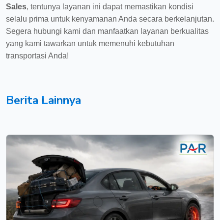
Sales
, tentunya layanan ini dapat memastikan kondisi
selalu prima untuk kenyamanan Anda secara berkelanjutan.
Segera hubungi kami dan manfaatkan layanan berkualitas
yang kami tawarkan untuk memenuhi kebutuhan
transportasi Anda!
Berita Lainnya