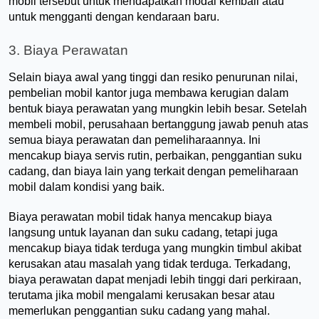
mobil tersebut untuk mendapatkan modal kembali atau 
untuk mengganti dengan kendaraan baru.
3. Biaya Perawatan
Selain biaya awal yang tinggi dan resiko penurunan nilai, 
pembelian mobil kantor juga membawa kerugian dalam 
bentuk biaya perawatan yang mungkin lebih besar. Setelah 
membeli mobil, perusahaan bertanggung jawab penuh atas 
semua biaya perawatan dan pemeliharaannya. Ini 
mencakup biaya servis rutin, perbaikan, penggantian suku 
cadang, dan biaya lain yang terkait dengan pemeliharaan 
mobil dalam kondisi yang baik.
Biaya perawatan mobil tidak hanya mencakup biaya 
langsung untuk layanan dan suku cadang, tetapi juga 
mencakup biaya tidak terduga yang mungkin timbul akibat 
kerusakan atau masalah yang tidak terduga. Terkadang, 
biaya perawatan dapat menjadi lebih tinggi dari perkiraan, 
terutama jika mobil mengalami kerusakan besar atau 
memerlukan penggantian suku cadang yang mahal.