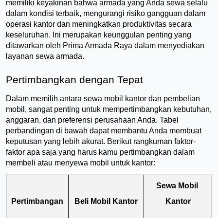
memiliki keyakinan bahwa armada yang Anda sewa selalu 
dalam kondisi terbaik, mengurangi risiko gangguan dalam 
operasi kantor dan meningkatkan produktivitas secara 
keseluruhan. Ini merupakan keunggulan penting yang 
ditawarkan oleh Prima Armada Raya dalam menyediakan 
layanan sewa armada.
Pertimbangkan dengan Tepat
Dalam memilih antara sewa mobil kantor dan pembelian 
mobil, sangat penting untuk mempertimbangkan kebutuhan, 
anggaran, dan preferensi perusahaan Anda. Tabel 
perbandingan di bawah dapat membantu Anda membuat 
keputusan yang lebih akurat. Berikut rangkuman faktor-
faktor apa saja yang harus kamu pertimbangkan dalam 
membeli atau menyewa mobil untuk kantor:
Sewa Mobil 
Pertimbangan
Beli Mobil Kantor
Kantor