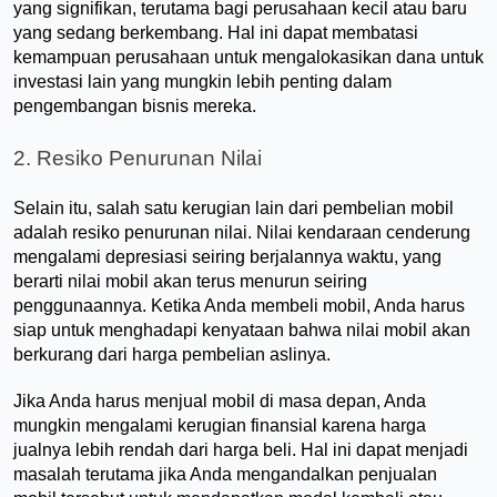
yang signifikan, terutama bagi perusahaan kecil atau baru 
yang sedang berkembang. Hal ini dapat membatasi 
kemampuan perusahaan untuk mengalokasikan dana untuk 
investasi lain yang mungkin lebih penting dalam 
pengembangan bisnis mereka.
2. Resiko Penurunan Nilai
Selain itu, salah satu kerugian lain dari pembelian mobil 
adalah resiko penurunan nilai. Nilai kendaraan cenderung 
mengalami depresiasi seiring berjalannya waktu, yang 
berarti nilai mobil akan terus menurun seiring 
penggunaannya. Ketika Anda membeli mobil, Anda harus 
siap untuk menghadapi kenyataan bahwa nilai mobil akan 
berkurang dari harga pembelian aslinya. 
Jika Anda harus menjual mobil di masa depan, Anda 
mungkin mengalami kerugian finansial karena harga 
jualnya lebih rendah dari harga beli. Hal ini dapat menjadi 
masalah terutama jika Anda mengandalkan penjualan 