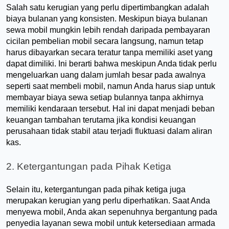
Salah satu kerugian yang perlu dipertimbangkan adalah 
biaya bulanan yang konsisten. Meskipun biaya bulanan 
sewa mobil mungkin lebih rendah daripada pembayaran 
cicilan pembelian mobil secara langsung, namun tetap 
harus dibayarkan secara teratur tanpa memiliki aset yang 
dapat dimiliki. Ini berarti bahwa meskipun Anda tidak perlu 
mengeluarkan uang dalam jumlah besar pada awalnya 
seperti saat membeli mobil, namun Anda harus siap untuk 
membayar biaya sewa setiap bulannya tanpa akhirnya 
memiliki kendaraan tersebut. Hal ini dapat menjadi beban 
keuangan tambahan terutama jika kondisi keuangan 
perusahaan tidak stabil atau terjadi fluktuasi dalam aliran 
kas.
2. Ketergantungan pada Pihak Ketiga
Selain itu, ketergantungan pada pihak ketiga juga 
merupakan kerugian yang perlu diperhatikan. Saat Anda 
menyewa mobil, Anda akan sepenuhnya bergantung pada 
penyedia layanan sewa mobil untuk ketersediaan armada 