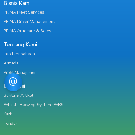
Bisnis Kami
PRIMA Fleet Services
PRIMA Driver Management
PRIMA Autocare & Sales
Tentang Kami
Info Perusahaan
Armada
Profil Manajemen
Informasi
Berita & Artikel
Whistle Blowing System (WBS)
Karir
Tender