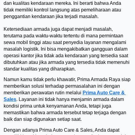
dan kualitas kendaraan mereka. Ini berarti bahwa Anda 
tidak memiliki kontrol langsung atas pemeliharaan atau 
penggantian kendaraan jika terjadi masalah. 
Ketersediaan armada juga dapat menjadi masalah, 
terutama pada waktu-waktu tertentu di mana permintaan 
sewa mobil tinggi atau saat penyedia layanan mengalami 
masalah logistik. Ini bisa mengakibatkan gangguan dalam 
operasi kantor jika tidak ada kendaraan yang tersedia saat 
dibutuhkan atau jika armada yang tersedia tidak memenuhi 
standar kualitas yang diharapkan.
Namun kamu tidak perlu khawatir, Prima Armada Raya siap 
memberikan solusi terhadap permasalahan ini dengan 
memberikan perawatan rutin melalui 
Prima Auto Care & 
Sales
. Layanan ini tidak hanya menjamin armada dalam 
kondisi prima untuk kenyamanan Anda, tetapi juga 
memastikan bahwa armada tersebut tetap terjaga dengan 
baik dan siap digunakan setiap saat. 
Dengan adanya Prima Auto Care & Sales, Anda dapat 