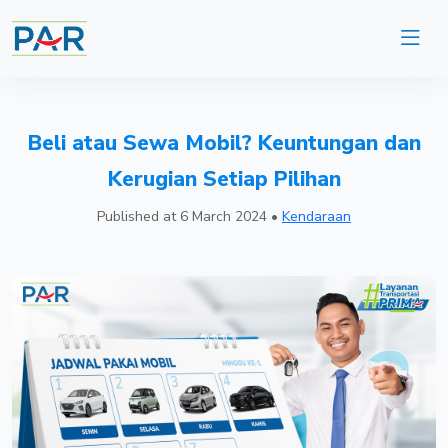
Beli atau Sewa Mobil? Keuntungan dan
Kerugian Setiap Pilihan
Published at
6 March 2024
•
Kendaraan