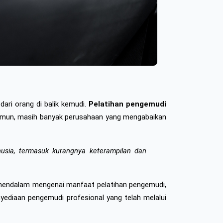
ari orang di balik kemudi. 
Pelatihan pengemudi 
amun, masih banyak perusahaan yang mengabaikan 
usia, termasuk kurangnya keterampilan dan 
 mendalam mengenai manfaat pelatihan pengemudi, 
yediaan pengemudi profesional yang telah melalui 