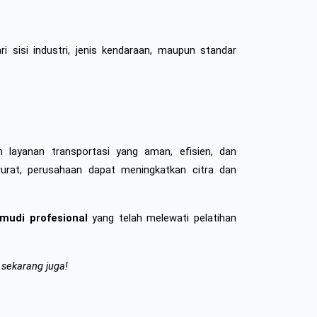
 sisi industri, jenis kendaraan, maupun standar 
 layanan transportasi yang aman, efisien, dan 
rat, perusahaan dapat meningkatkan citra dan 
mudi profesional
 yang telah melewati pelatihan 
 sekarang juga!