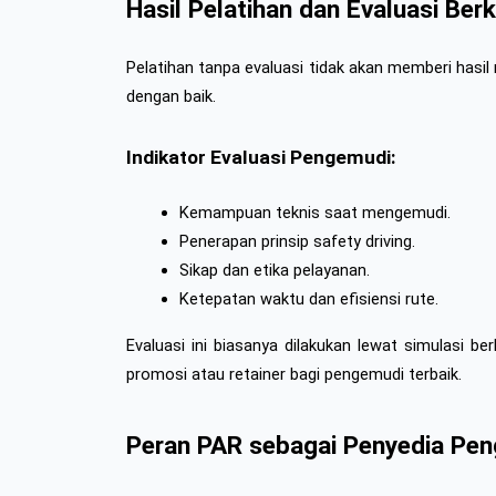
Hasil Pelatihan dan Evaluasi Berk
Pelatihan tanpa evaluasi tidak akan memberi hasil 
dengan baik.
Indikator Evaluasi Pengemudi:
Kemampuan teknis saat mengemudi.
Penerapan prinsip safety driving.
Sikap dan etika pelayanan.
Ketepatan waktu dan efisiensi rute.
Evaluasi ini biasanya dilakukan lewat simulasi b
promosi atau retainer bagi pengemudi terbaik.
Peran PAR sebagai Penyedia Peng