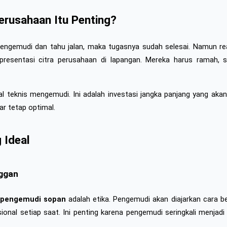
rusahaan Itu Penting?
engemudi dan tahu jalan, maka tugasnya sudah selesai. Namun re
presentasi citra perusahaan di lapangan. Mereka harus ramah, 
teknis mengemudi. Ini adalah investasi jangka panjang yang akan 
r tetap optimal.
 Ideal
nggan
pengemudi sopan
 adalah etika. Pengemudi akan diajarkan cara 
onal setiap saat. Ini penting karena pengemudi seringkali menjadi