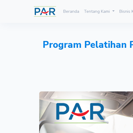
Beranda
Tentang Kami
Bisnis
Program Pelatihan 