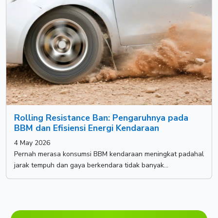
Rolling Resistance Ban: Pengaruhnya pada
BBM dan Efisiensi Energi Kendaraan
4 May 2026
Pernah merasa konsumsi BBM kendaraan meningkat padahal
jarak tempuh dan gaya berkendara tidak banyak...