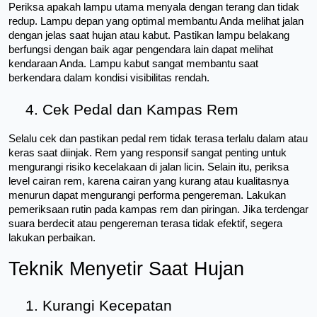
Periksa apakah lampu utama menyala dengan terang dan tidak 
redup. Lampu depan yang optimal membantu Anda melihat jalan 
dengan jelas saat hujan atau kabut. Pastikan lampu belakang 
berfungsi dengan baik agar pengendara lain dapat melihat 
kendaraan Anda. Lampu kabut sangat membantu saat 
berkendara dalam kondisi visibilitas rendah.
4. Cek Pedal dan Kampas Rem
Selalu cek dan pastikan pedal rem tidak terasa terlalu dalam atau 
keras saat diinjak. Rem yang responsif sangat penting untuk 
mengurangi risiko kecelakaan di jalan licin. Selain itu, periksa 
level cairan rem, karena cairan yang kurang atau kualitasnya 
menurun dapat mengurangi performa pengereman. Lakukan 
pemeriksaan rutin pada kampas rem dan piringan. Jika terdengar 
suara berdecit atau pengereman terasa tidak efektif, segera 
lakukan perbaikan.
Teknik Menyetir Saat Hujan
Kurangi Kecepatan