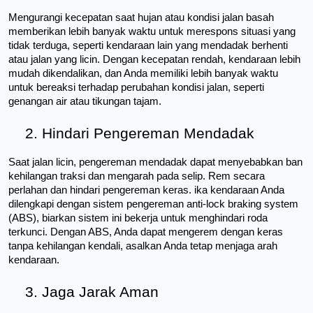
Mengurangi kecepatan saat hujan atau kondisi jalan basah 
memberikan lebih banyak waktu untuk merespons situasi yang 
tidak terduga, seperti kendaraan lain yang mendadak berhenti 
atau jalan yang licin. Dengan kecepatan rendah, kendaraan lebih 
mudah dikendalikan, dan Anda memiliki lebih banyak waktu 
untuk bereaksi terhadap perubahan kondisi jalan, seperti 
genangan air atau tikungan tajam.
2. Hindari Pengereman Mendadak
Saat jalan licin, pengereman mendadak dapat menyebabkan ban 
kehilangan traksi dan mengarah pada selip. Rem secara 
perlahan dan hindari pengereman keras. ika kendaraan Anda 
dilengkapi dengan sistem pengereman anti-lock braking system 
(ABS), biarkan sistem ini bekerja untuk menghindari roda 
terkunci. Dengan ABS, Anda dapat mengerem dengan keras 
tanpa kehilangan kendali, asalkan Anda tetap menjaga arah 
kendaraan.
3. Jaga Jarak Aman