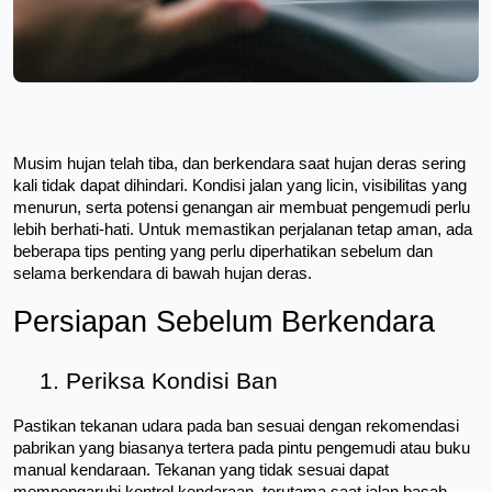
Musim hujan telah tiba, dan berkendara saat hujan deras sering 
kali tidak dapat dihindari. Kondisi jalan yang licin, visibilitas yang 
menurun, serta potensi genangan air membuat pengemudi perlu 
lebih berhati-hati. Untuk memastikan perjalanan tetap aman, ada 
beberapa tips penting yang perlu diperhatikan sebelum dan 
selama berkendara di bawah hujan deras.
Persiapan Sebelum Berkendara
1. Periksa Kondisi Ban
Pastikan tekanan udara pada ban sesuai dengan rekomendasi 
pabrikan yang biasanya tertera pada pintu pengemudi atau buku 
manual kendaraan. Tekanan yang tidak sesuai dapat 