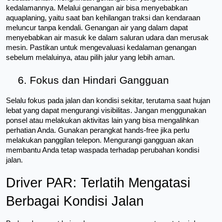
kedalamannya. Melalui genangan air bisa menyebabkan 
aquaplaning, yaitu saat ban kehilangan traksi dan kendaraan 
meluncur tanpa kendali. Genangan air yang dalam dapat 
menyebabkan air masuk ke dalam saluran udara dan merusak 
mesin. Pastikan untuk mengevaluasi kedalaman genangan 
sebelum melaluinya, atau pilih jalur yang lebih aman.
6. Fokus dan Hindari Gangguan
Selalu fokus pada jalan dan kondisi sekitar, terutama saat hujan 
lebat yang dapat mengurangi visibilitas. Jangan menggunakan 
ponsel atau melakukan aktivitas lain yang bisa mengalihkan 
perhatian Anda. Gunakan perangkat hands-free jika perlu 
melakukan panggilan telepon. Mengurangi gangguan akan 
membantu Anda tetap waspada terhadap perubahan kondisi 
jalan.
Driver PAR: Terlatih Mengatasi 
Berbagai Kondisi Jalan