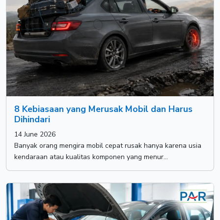
8 Kebiasaan yang Merusak Mobil dan Harus
Dihindari
14 June 2026
Banyak orang mengira mobil cepat rusak hanya karena usia
kendaraan atau kualitas komponen yang menur...