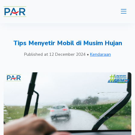
Tips Menyetir Mobil di Musim Hujan
Published at
12 December 2024
•
Kendaraan