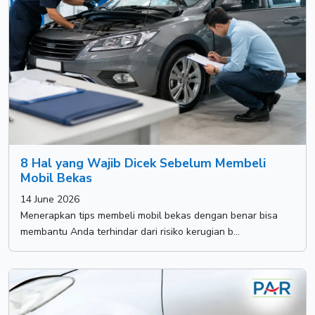
8 Hal yang Wajib Dicek Sebelum Membeli
Mobil Bekas
14 June 2026
Menerapkan tips membeli mobil bekas dengan benar bisa
membantu Anda terhindar dari risiko kerugian b...