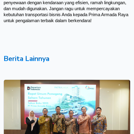
penyewaan dengan kendaraan yang efisien, ramah lingkungan, 
dan mudah digunakan. Jangan ragu untuk mempercayakan 
kebutuhan transportasi bisnis Anda kepada Prima Armada Raya 
untuk pengalaman terbaik dalam berkendara!
Berita Lainnya