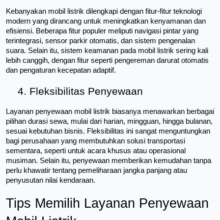
Kebanyakan mobil listrik dilengkapi dengan fitur-fitur teknologi 
modern yang dirancang untuk meningkatkan kenyamanan dan 
efisiensi. Beberapa fitur populer meliputi navigasi pintar yang 
terintegrasi, sensor parkir otomatis, dan sistem pengenalan 
suara. Selain itu, sistem keamanan pada mobil listrik sering kali 
lebih canggih, dengan fitur seperti pengereman darurat otomatis 
dan pengaturan kecepatan adaptif. 
Fleksibilitas Penyewaan
Layanan penyewaan mobil listrik biasanya menawarkan berbagai 
pilihan durasi sewa, mulai dari harian, mingguan, hingga bulanan, 
sesuai kebutuhan bisnis. Fleksibilitas ini sangat menguntungkan 
bagi perusahaan yang membutuhkan solusi transportasi 
sementara, seperti untuk acara khusus atau operasional 
musiman. Selain itu, penyewaan memberikan kemudahan tanpa 
perlu khawatir tentang pemeliharaan jangka panjang atau 
penyusutan nilai kendaraan.
Tips Memilih Layanan Penyewaan 