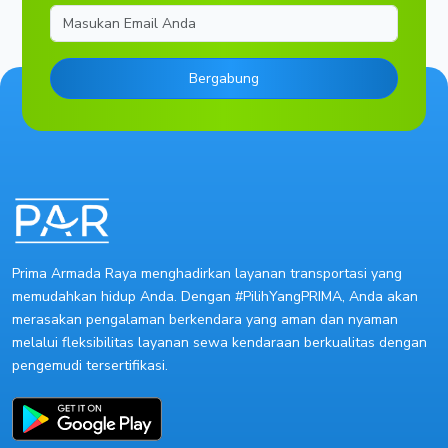
Email
Bergabung
Prima Armada Raya menghadirkan layanan transportasi yang
memudahkan hidup Anda. Dengan #PilihYangPRIMA, Anda akan
merasakan pengalaman berkendara yang aman dan nyaman
melalui fleksibilitas layanan sewa kendaraan berkualitas dengan
pengemudi tersertifikasi.