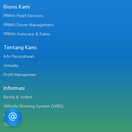
Bisnis Kami
PRIMA Fleet Services
PRIMA Driver Management
PRIMA Autocare & Sales
Tentang Kami
Info Perusahaan
Armada
Profil Manajemen
Informasi
Berita & Artikel
Whistle Blowing System (WBS)
Karir
Tender