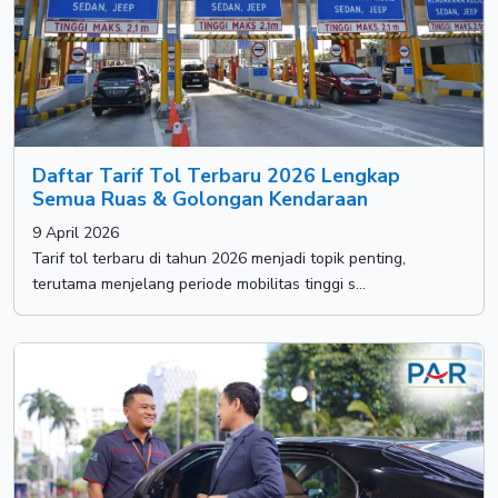
Daftar Tarif Tol Terbaru 2026 Lengkap
Semua Ruas & Golongan Kendaraan
9 April 2026
Tarif tol terbaru di tahun 2026 menjadi topik penting,
terutama menjelang periode mobilitas tinggi s...