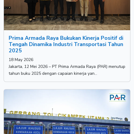
Prima Armada Raya Bukukan Kinerja Positif di
Tengah Dinamika Industri Transportasi Tahun
2025
18 May 2026
Jakarta, 12 Mei 2026 – PT Prima Armada Raya (PAR) menutup
tahun buku 2025 dengan capaian kinerja yan...