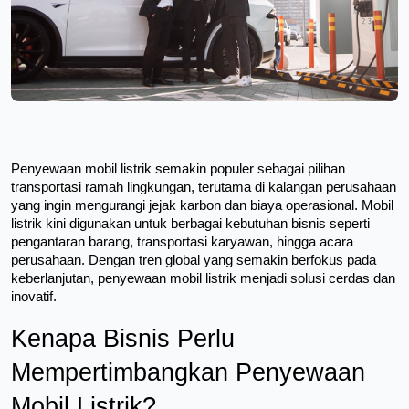
Penyewaan mobil listrik semakin populer sebagai pilihan 
transportasi ramah lingkungan, terutama di kalangan perusahaan 
yang ingin mengurangi jejak karbon dan biaya operasional. Mobil 
listrik kini digunakan untuk berbagai kebutuhan bisnis seperti 
pengantaran barang, transportasi karyawan, hingga acara 
perusahaan. Dengan tren global yang semakin berfokus pada 
keberlanjutan, penyewaan mobil listrik menjadi solusi cerdas dan 
inovatif.
Kenapa Bisnis Perlu 
Mempertimbangkan Penyewaan 
Mobil Listrik?