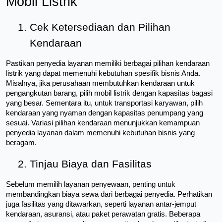
Mobil Listrik
Cek Ketersediaan dan Pilihan 
Kendaraan
Pastikan penyedia layanan memiliki berbagai pilihan kendaraan 
listrik yang dapat memenuhi kebutuhan spesifik bisnis Anda. 
Misalnya, jika perusahaan membutuhkan kendaraan untuk 
pengangkutan barang, pilih mobil listrik dengan kapasitas bagasi 
yang besar. Sementara itu, untuk transportasi karyawan, pilih 
kendaraan yang nyaman dengan kapasitas penumpang yang 
sesuai. Variasi pilihan kendaraan menunjukkan kemampuan 
penyedia layanan dalam memenuhi kebutuhan bisnis yang 
beragam.
Tinjau Biaya dan Fasilitas
Sebelum memilih layanan penyewaan, penting untuk 
membandingkan biaya sewa dari berbagai penyedia. Perhatikan 
juga fasilitas yang ditawarkan, seperti layanan antar-jemput 
kendaraan, asuransi, atau paket perawatan gratis. Beberapa 