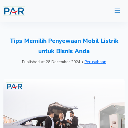
Tips Memilih Penyewaan Mobil Listrik
untuk Bisnis Anda
Published at
28 December 2024
•
Perusahaan