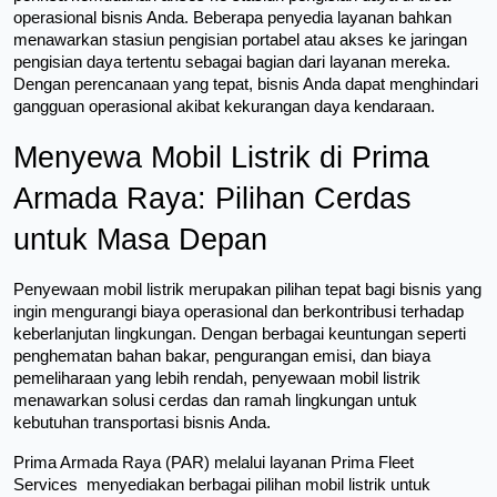
operasional bisnis Anda. Beberapa penyedia layanan bahkan 
menawarkan stasiun pengisian portabel atau akses ke jaringan 
pengisian daya tertentu sebagai bagian dari layanan mereka. 
Dengan perencanaan yang tepat, bisnis Anda dapat menghindari 
gangguan operasional akibat kekurangan daya kendaraan.
Menyewa Mobil Listrik di Prima 
Armada Raya: Pilihan Cerdas 
untuk Masa Depan
Penyewaan mobil listrik merupakan pilihan tepat bagi bisnis yang 
ingin mengurangi biaya operasional dan berkontribusi terhadap 
keberlanjutan lingkungan. Dengan berbagai keuntungan seperti 
penghematan bahan bakar, pengurangan emisi, dan biaya 
pemeliharaan yang lebih rendah, penyewaan mobil listrik 
menawarkan solusi cerdas dan ramah lingkungan untuk 
kebutuhan transportasi bisnis Anda.
Prima Armada Raya (PAR) melalui layanan Prima Fleet 
Services  menyediakan berbagai pilihan mobil listrik untuk 