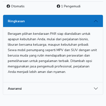
Otomatis
1 Pengemudi
Ringkasan
Beragam pilihan kendaraan PAR siap diandalkan untuk
apapun kebutuhan Anda, mulai dari perjalanan bisnis,
liburan bersama keluarga, maupun kebutuhan pribadi.
Sewa mobil penumpang seperti MPV dan SUV dengan unit
berusia muda yang rutin mendapatkan perawatan dan
pemeliharaan untuk pengalaman terbaik. Ditambah opsi
menggunakan jasa pengemudi profesional, perjalanan
Anda menjadi lebih aman dan nyaman.
Asuransi