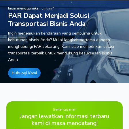
Ingin menggunakan unit ini?
PAR Dapat Menjadi Solusi
Transportasi Bisnis Anda
Ingin menemukan kendaraan yang sempurna untuk
kebutuhan bisnis Anda? Mulai langkah pertama dengan
menghubungi PAR sekarang. Kami siap memberikan solusi
transportasi terbaik untuk mendukung kesuksesan bisnis
Anda.
Hubungi Kami
Berlangganan
Jangan lewatkan informasi terbaru
kami di masa mendatang!