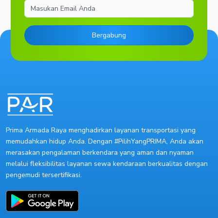
Email
Bergabung
Prima Armada Raya menghadirkan layanan transportasi yang
memudahkan hidup Anda. Dengan #PilihYangPRIMA, Anda akan
merasakan pengalaman berkendara yang aman dan nyaman
melalui fleksibilitas layanan sewa kendaraan berkualitas dengan
pengemudi tersertifikasi.