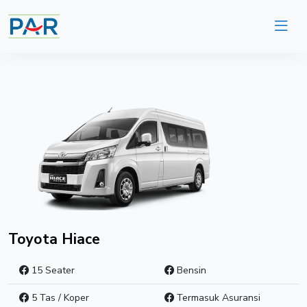
Toyota Hiace
15 Seater
Bensin
5 Tas / Koper
Termasuk Asuransi