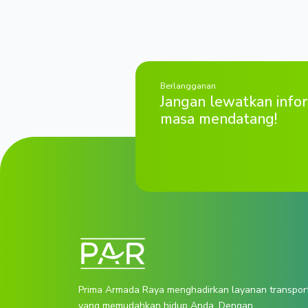
Berlangganan
Jangan lewatkan infor
masa mendatang!
Prima Armada Raya menghadirkan layanan transpor
yang memudahkan hidup Anda. Dengan