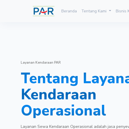
Beranda
Tentang Kami
Bisnis
Layanan Kendaraan PAR
Tentang Layan
Kendaraan
Operasional
Layanan Sewa Kendaraan Operasional adalah jasa peny