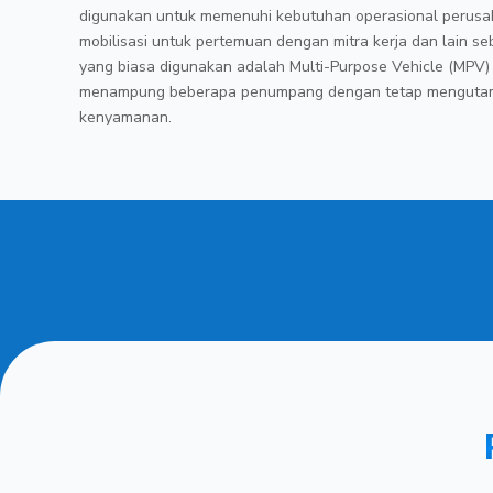
digunakan untuk memenuhi kebutuhan operasional perusa
mobilisasi untuk pertemuan dengan mitra kerja dan lain se
yang biasa digunakan adalah Multi-Purpose Vehicle (MPV)
menampung beberapa penumpang dengan tetap menguta
kenyamanan.