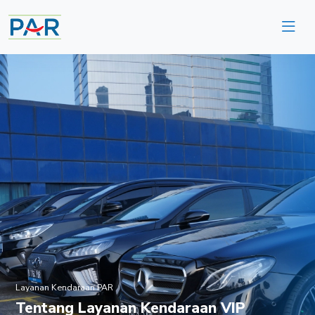
Layanan Kendaraan PAR
Tentang Layanan Kendaraan VIP