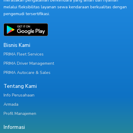
merasakan pengalaman berkendara yang aman dan nyaman
melalui fleksibilitas layanan sewa kendaraan berkualitas dengan
pengemudi tersertifikasi.
Bisnis Kami
PRIMA Fleet Services
PRIMA Driver Management
PRIMA Autocare & Sales
Tentang Kami
Info Perusahaan
Armada
Profil Manajemen
Informasi