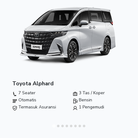
Toyota Alphard
7 Seater
3 Tas / Koper
Otomatis
Bensin
Termasuk Asuransi
1 Pengemudi