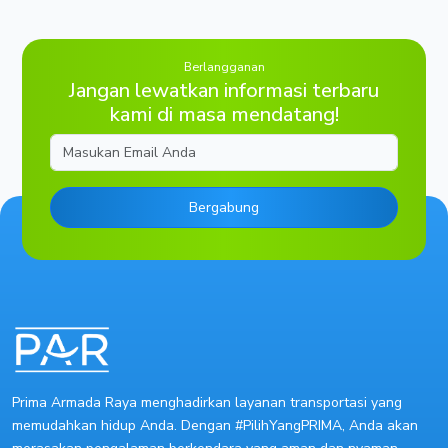
Berlangganan
Jangan lewatkan informasi terbaru
kami di masa mendatang!
Email
Bergabung
Prima Armada Raya menghadirkan layanan transportasi yang
memudahkan hidup Anda. Dengan #PilihYangPRIMA, Anda akan