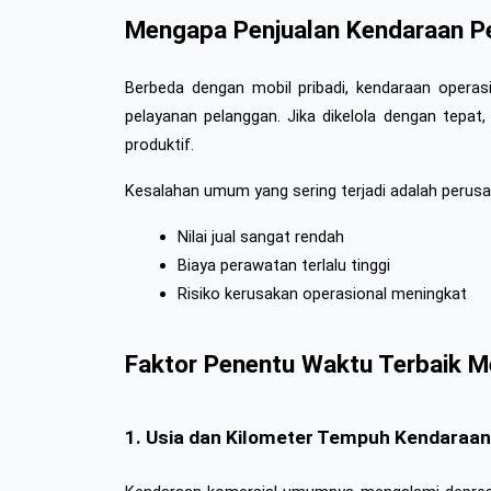
Mengapa Penjualan Kendaraan Pe
Berbeda dengan mobil pribadi, kendaraan operasi
pelayanan pelanggan. Jika dikelola dengan tepat
produktif.
Kesalahan umum yang sering terjadi adalah perusa
Nilai jual sangat rendah
Biaya perawatan terlalu tinggi
Risiko kerusakan operasional meningkat
Faktor Penentu Waktu Terbaik M
1. Usia dan Kilometer Tempuh Kendaraan