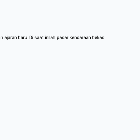
ajaran baru. Di saat inilah pasar kendaraan bekas 