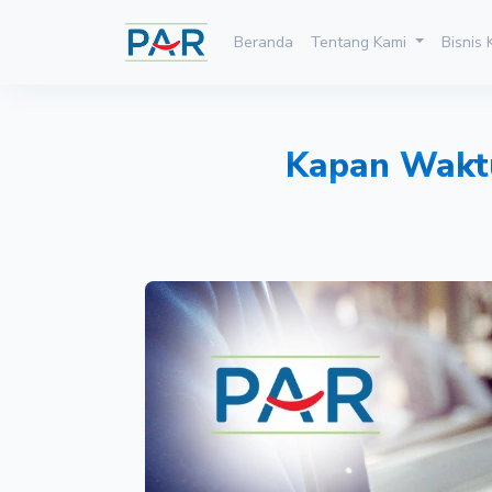
Beranda
Tentang Kami
Bisnis
Kapan Waktu