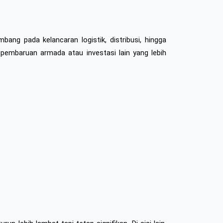
ng pada kelancaran logistik, distribusi, hingga 
pembaruan armada atau investasi lain yang lebih 