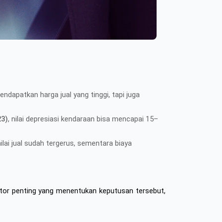
dapatkan harga jual yang tinggi, tapi juga
23)
, nilai depresiasi kendaraan bisa mencapai 15–
lai jual sudah tergerus, sementara biaya
tor penting yang menentukan keputusan tersebut, 