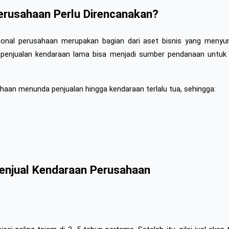
rusahaan Perlu Direncanakan?
onal perusahaan merupakan bagian dari aset bisnis yang menyumba
, penjualan kendaraan lama bisa menjadi sumber pendanaan untuk 
haan menunda penjualan hingga kendaraan terlalu tua, sehingga:
enjual Kendaraan Perusahaan