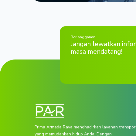
Berlangganan
Jangan lewatkan infor
masa mendatang!
Prima Armada Raya menghadirkan layanan transpor
yang memudahkan hidup Anda. Dengan