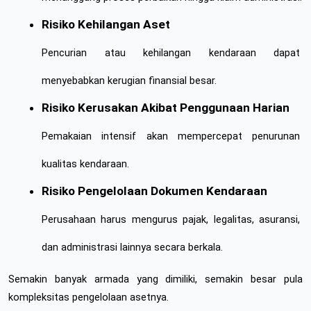
Risiko Kehilangan Aset
Pencurian atau kehilangan kendaraan dapat 
menyebabkan kerugian finansial besar.
Risiko Kerusakan Akibat Penggunaan Harian
Pemakaian intensif akan mempercepat penurunan 
kualitas kendaraan.
Risiko Pengelolaan Dokumen Kendaraan
Perusahaan harus mengurus pajak, legalitas, asuransi, 
dan administrasi lainnya secara berkala.
Semakin banyak armada yang dimiliki, semakin besar pula 
kompleksitas pengelolaan asetnya.