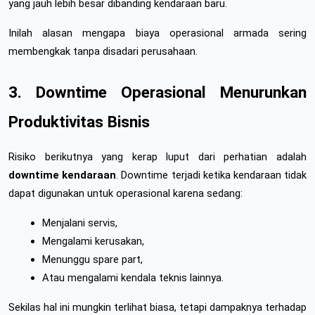
yang jauh lebih besar dibanding kendaraan baru.
Inilah alasan mengapa biaya operasional armada sering 
membengkak tanpa disadari perusahaan.
3. Downtime Operasional Menurunkan 
Produktivitas Bisnis
Risiko berikutnya yang kerap luput dari perhatian adalah 
downtime kendaraan
. Downtime terjadi ketika kendaraan tidak 
dapat digunakan untuk operasional karena sedang:
Menjalani servis,
Mengalami kerusakan,
Menunggu spare part,
Atau mengalami kendala teknis lainnya.
Sekilas hal ini mungkin terlihat biasa, tetapi dampaknya terhadap 