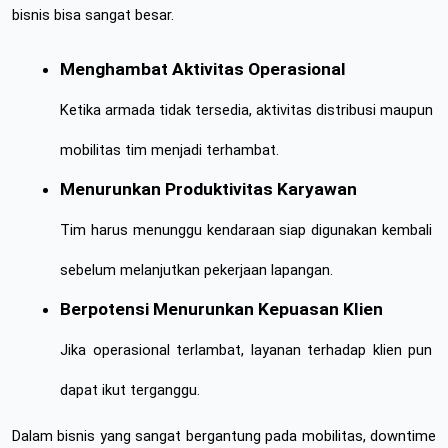
bisnis bisa sangat besar.
Menghambat Aktivitas Operasional
Ketika armada tidak tersedia, aktivitas distribusi maupun 
mobilitas tim menjadi terhambat.
Menurunkan Produktivitas Karyawan
Tim harus menunggu kendaraan siap digunakan kembali 
sebelum melanjutkan pekerjaan lapangan.
Berpotensi Menurunkan Kepuasan Klien
Jika operasional terlambat, layanan terhadap klien pun 
dapat ikut terganggu.
Dalam bisnis yang sangat bergantung pada mobilitas, downtime 