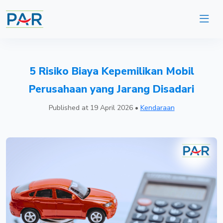
5 Risiko Biaya Kepemilikan Mobil
Perusahaan yang Jarang Disadari
Published at
19 April 2026
•
Kendaraan