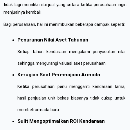
tidak lagi memiliki nilai jual yang setara ketika perusahaan ingin 
menjualnya kembali.
Bagi perusahaan, hal ini menimbulkan beberapa dampak seperti:
Penurunan Nilai Aset Tahunan
Setiap tahun kendaraan mengalami penyusutan nilai 
sehingga mengurangi valuasi aset perusahaan.
Kerugian Saat Peremajaan Armada
Ketika perusahaan perlu mengganti kendaraan lama, 
hasil penjualan unit bekas biasanya tidak cukup untuk 
membeli armada baru.
Sulit Mengoptimalkan ROI Kendaraan