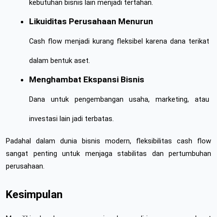
kebutuhan bisnis lain menjadi tertahan.
Likuiditas Perusahaan Menurun
Cash flow menjadi kurang fleksibel karena dana terikat 
dalam bentuk aset.
Menghambat Ekspansi Bisnis
Dana untuk pengembangan usaha, marketing, atau 
investasi lain jadi terbatas.
Padahal dalam dunia bisnis modern, fleksibilitas cash flow 
sangat penting untuk menjaga stabilitas dan pertumbuhan 
perusahaan.
Kesimpulan