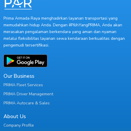
Prima Armada Raya menghadirkan layanan transportasi yang
memudahkan hidup Anda. Dengan #PilihYangPRIMA, Anda akan
merasakan pengalaman berkendara yang aman dan nyaman
melalui fleksibilitas layanan sewa kendaraan berkualitas dengan
pengemudi tersertifikasi.
Our Business
PRIMA Fleet Services
PRIMA Driver Management
PRIMA Autocare & Sales
About Us
Company Profile