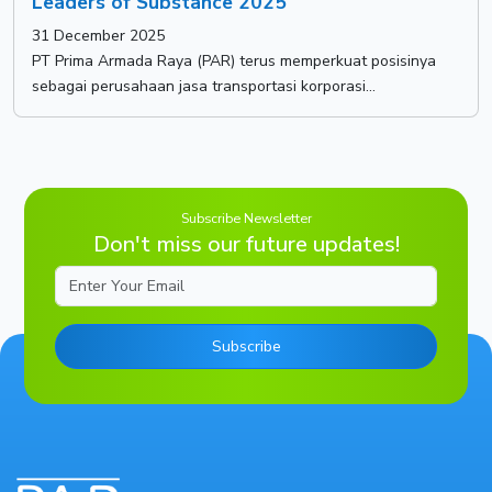
Leaders of Substance 2025
31 December 2025
PT Prima Armada Raya (PAR) terus memperkuat posisinya
sebagai perusahaan jasa transportasi korporasi...
Subscribe Newsletter
Don't miss our future updates!
Email
Subscribe