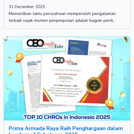
31 December 2025
Memastikan tamu perusahaan memperoleh pengalaman
terbaik sejak momen penjemputan adalah bagian penti...
Prima Armada Raya Raih Penghargaan dalam