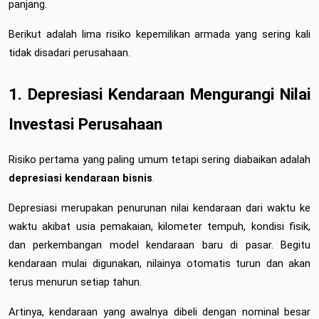
panjang.
Berikut adalah lima risiko kepemilikan armada yang sering kali 
tidak disadari perusahaan.
1. Depresiasi Kendaraan Mengurangi Nilai 
Investasi Perusahaan
Risiko pertama yang paling umum tetapi sering diabaikan adalah 
depresiasi kendaraan bisnis
.
Depresiasi merupakan penurunan nilai kendaraan dari waktu ke 
waktu akibat usia pemakaian, kilometer tempuh, kondisi fisik, 
dan perkembangan model kendaraan baru di pasar. Begitu 
kendaraan mulai digunakan, nilainya otomatis turun dan akan 
terus menurun setiap tahun.
Artinya, kendaraan yang awalnya dibeli dengan nominal besar 