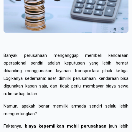
Banyak perusahaan menganggap membeli kendaraan 
operasional sendiri adalah keputusan yang lebih hemat 
dibanding menggunakan layanan transportasi pihak ketiga. 
Logikanya sederhana: aset dimiliki perusahaan, kendaraan bisa 
digunakan kapan saja, dan tidak perlu membayar biaya sewa 
rutin setiap bulan.
Namun, apakah benar memiliki armada sendiri selalu lebih 
menguntungkan?
Faktanya, 
biaya kepemilikan mobil perusahaan
 jauh lebih 