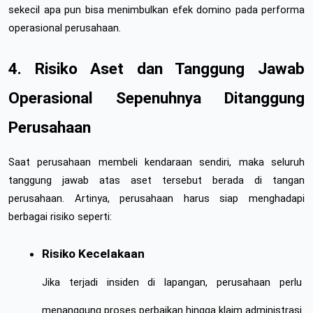
sekecil apa pun bisa menimbulkan efek domino pada performa 
operasional perusahaan.
4. Risiko Aset dan Tanggung Jawab 
Operasional Sepenuhnya Ditanggung 
Perusahaan
Saat perusahaan membeli kendaraan sendiri, maka seluruh 
tanggung jawab atas aset tersebut berada di tangan 
perusahaan. Artinya, perusahaan harus siap menghadapi 
berbagai risiko seperti:
Risiko Kecelakaan
Jika terjadi insiden di lapangan, perusahaan perlu 
menanggung proses perbaikan hingga klaim administrasi.