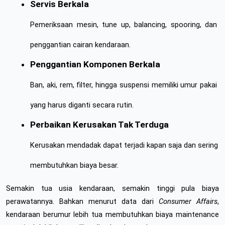
Servis Berkala
Pemeriksaan mesin, tune up, balancing, spooring, dan 
penggantian cairan kendaraan.
Penggantian Komponen Berkala
Ban, aki, rem, filter, hingga suspensi memiliki umur pakai 
yang harus diganti secara rutin.
Perbaikan Kerusakan Tak Terduga
Kerusakan mendadak dapat terjadi kapan saja dan sering 
membutuhkan biaya besar.
Semakin tua usia kendaraan, semakin tinggi pula biaya 
perawatannya. Bahkan menurut data dari 
Consumer Affairs
, 
kendaraan berumur lebih tua membutuhkan biaya maintenance 