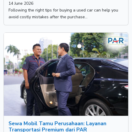
14 June 2026
Following the right tips for buying a used car can help you
avoid costly mistakes after the purchase...
Sewa Mobil Tamu Perusahaan: Layanan
Transportasi Premium dari PAR