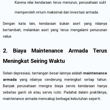
Karena nilai kendaraan terus menurun, perusahaan sulit 
memperoleh return maksimal dari investasi armada.
Dengan kata lain, kendaraan bukan aset yang nilainya 
bertambah, melainkan aset yang terus mengalami penurunan 
value.
2. Biaya Maintenance Armada Terus 
Meningkat Seiring Waktu
Selain depresiasi, tantangan besar lainnya adalah 
maintenance 
armada
 yang nilainya cenderung meningkat setiap tahun. 
Banyak perusahaan mengira biaya servis kendaraan hanya 
sebatas ganti oli atau servis rutin. Padahal dalam praktiknya, 
maintenance armada mencakup berbagai kebutuhan seperti: