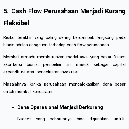
5. Cash Flow Perusahaan Menjadi Kurang 
Fleksibel
Risiko terakhir yang paling sering berdampak langsung pada 
bisnis adalah gangguan terhadap cash flow perusahaan.
Membeli armada membutuhkan modal awal yang besar. Dalam 
akuntansi bisnis, pembelian ini masuk sebagai capital 
expenditure atau pengeluaran investasi.
Masalahnya, ketika perusahaan mengalokasikan dana besar 
untuk membeli kendaraan:
Dana Operasional Menjadi Berkurang
Budget yang seharusnya bisa digunakan untuk 