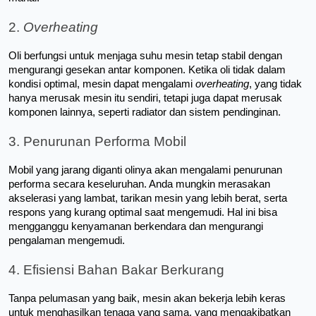
2.
 Overheating
Oli berfungsi untuk menjaga suhu mesin tetap stabil dengan 
mengurangi gesekan antar komponen. Ketika oli tidak dalam 
kondisi optimal, mesin dapat mengalami
 overheating
, yang tidak 
hanya merusak mesin itu sendiri, tetapi juga dapat merusak 
komponen lainnya, seperti radiator dan sistem pendinginan.
3. Penurunan Performa Mobil
Mobil yang jarang diganti olinya akan mengalami penurunan 
performa secara keseluruhan. Anda mungkin merasakan 
akselerasi yang lambat, tarikan mesin yang lebih berat, serta 
respons yang kurang optimal saat mengemudi. Hal ini bisa 
mengganggu kenyamanan berkendara dan mengurangi 
pengalaman mengemudi.
4. Efisiensi Bahan Bakar Berkurang
Tanpa pelumasan yang baik, mesin akan bekerja lebih keras 
untuk menghasilkan tenaga yang sama, yang mengakibatkan 