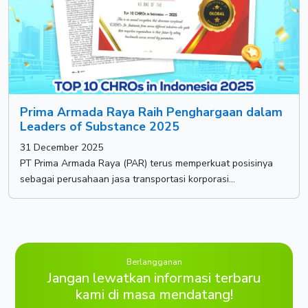
Prima Armada Raya Raih Penghargaan dalam
Leaders of Substance 2025
31 December 2025
PT Prima Armada Raya (PAR) terus memperkuat posisinya
sebagai perusahaan jasa transportasi korporasi...
Berlangganan
Jangan lewatkan informasi terbaru
kami di masa mendatang!