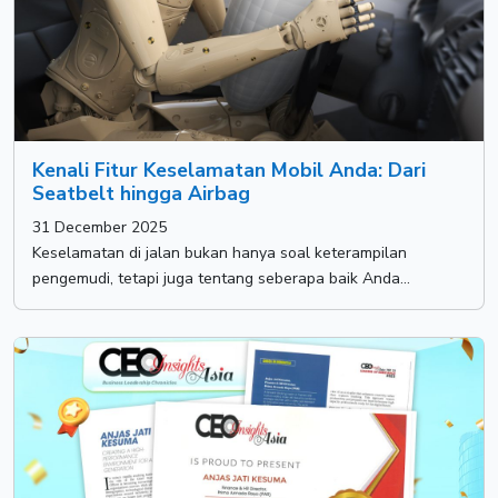
Kenali Fitur Keselamatan Mobil Anda: Dari
Seatbelt hingga Airbag
31 December 2025
Keselamatan di jalan bukan hanya soal keterampilan
pengemudi, tetapi juga tentang seberapa baik Anda...