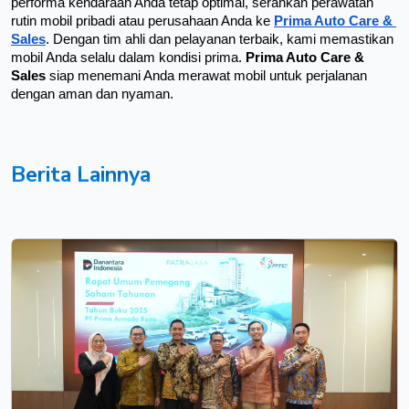
performa kendaraan Anda tetap optimal, serahkan perawatan 
rutin mobil pribadi atau perusahaan Anda ke 
Prima Auto Care & 
Sales
. Dengan tim ahli dan pelayanan terbaik, kami memastikan 
mobil Anda selalu dalam kondisi prima. 
Prima Auto Care & 
Sales 
siap menemani Anda merawat mobil untuk perjalanan 
dengan aman dan nyaman.
Berita Lainnya