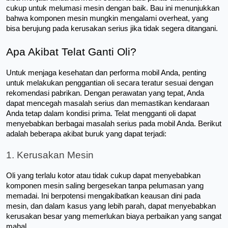
cukup untuk melumasi mesin dengan baik. Bau ini menunjukkan 
bahwa komponen mesin mungkin mengalami overheat, yang 
bisa berujung pada kerusakan serius jika tidak segera ditangani.
Apa Akibat Telat Ganti Oli?
Untuk menjaga kesehatan dan performa mobil Anda, penting 
untuk melakukan penggantian oli secara teratur sesuai dengan 
rekomendasi pabrikan. Dengan perawatan yang tepat, Anda 
dapat mencegah masalah serius dan memastikan kendaraan 
Anda tetap dalam kondisi prima. Telat mengganti oli dapat 
menyebabkan berbagai masalah serius pada mobil Anda. Berikut 
adalah beberapa akibat buruk yang dapat terjadi:
1. Kerusakan Mesin
Oli yang terlalu kotor atau tidak cukup dapat menyebabkan 
komponen mesin saling bergesekan tanpa pelumasan yang 
memadai. Ini berpotensi mengakibatkan keausan dini pada 
mesin, dan dalam kasus yang lebih parah, dapat menyebabkan 
kerusakan besar yang memerlukan biaya perbaikan yang sangat 
mahal.