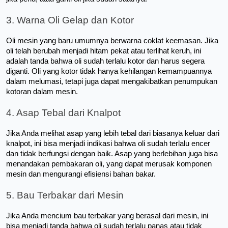
3. Warna Oli Gelap dan Kotor
Oli mesin yang baru umumnya berwarna coklat keemasan. Jika 
oli telah berubah menjadi hitam pekat atau terlihat keruh, ini 
adalah tanda bahwa oli sudah terlalu kotor dan harus segera 
diganti. Oli yang kotor tidak hanya kehilangan kemampuannya 
dalam melumasi, tetapi juga dapat mengakibatkan penumpukan 
kotoran dalam mesin.
4. Asap Tebal dari Knalpot
Jika Anda melihat asap yang lebih tebal dari biasanya keluar dari 
knalpot, ini bisa menjadi indikasi bahwa oli sudah terlalu encer 
dan tidak berfungsi dengan baik. Asap yang berlebihan juga bisa 
menandakan pembakaran oli, yang dapat merusak komponen 
mesin dan mengurangi efisiensi bahan bakar.
5. Bau Terbakar dari Mesin
Jika Anda mencium bau terbakar yang berasal dari mesin, ini 
bisa menjadi tanda bahwa oli sudah terlalu panas atau tidak 