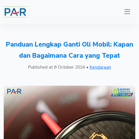
Panduan Lengkap Ganti Oli Mobil: Kapan
dan Bagaimana Cara yang Tepat
Published at
8 October 2024
•
Kendaraan