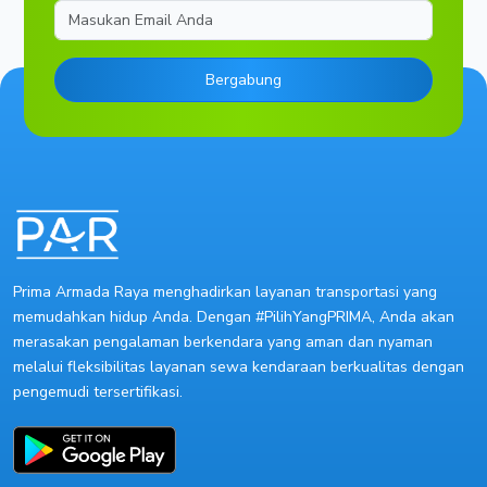
Email
Bergabung
Prima Armada Raya menghadirkan layanan transportasi yang
memudahkan hidup Anda. Dengan #PilihYangPRIMA, Anda akan
merasakan pengalaman berkendara yang aman dan nyaman
melalui fleksibilitas layanan sewa kendaraan berkualitas dengan
pengemudi tersertifikasi.