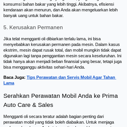
konsumsi bahan bakar yang lebih tinggi. Akibatnya, efisiensi 
kendaraan akan menurun, dan Anda akan mengeluarkan lebih 
banyak uang untuk bahan bakar.
5. Kerusakan Permanen
Jika telat mengganti oli dibiarkan terlalu lama, ini bisa 
menyebabkan kerusakan permanen pada mesin. Dalam kasus 
ekstrim, mesin dapat rusak total, dan mobil mungkin tidak dapat 
digunakan lagi tanpa penggantian mesin secara keseluruhan. Ini 
tidak hanya akan menjadi beban finansial yang besar, tetapi juga 
bisa mengganggu aktivitas sehari-hari Anda.
Baca Juga: 
Tips Perawatan dan Servis Mobil Agar Tahan 
Lama
Serahkan Perawatan Mobil Anda ke Prima 
Auto Care & Sales
Mengganti oli secara teratur adalah bagian penting dari 
perawatan mobil yang tidak boleh diabaikan. Untuk menjaga 