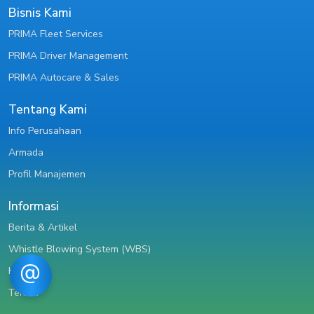
Bisnis Kami
PRIMA Fleet Services
PRIMA Driver Management
PRIMA Autocare & Sales
Tentang Kami
Info Perusahaan
Armada
Profil Manajemen
Informasi
Berita & Artikel
Whistle Blowing System (WBS)
Karir
Tender