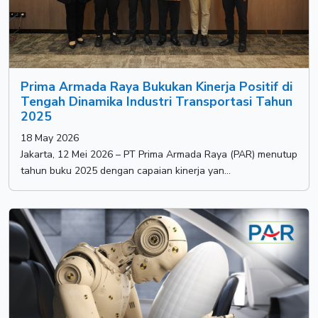
Prima Armada Raya Bukukan Kinerja Positif di
Tengah Dinamika Industri Transportasi Tahun
2025
18 May 2026
Jakarta, 12 Mei 2026 – PT Prima Armada Raya (PAR) menutup
tahun buku 2025 dengan capaian kinerja yan...