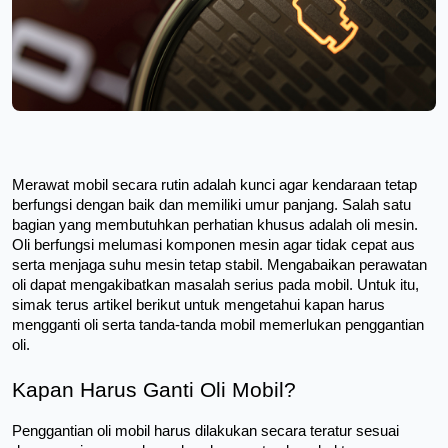
Merawat mobil secara rutin adalah kunci agar kendaraan tetap 
berfungsi dengan baik dan memiliki umur panjang. Salah satu 
bagian yang membutuhkan perhatian khusus adalah oli mesin. 
Oli berfungsi melumasi komponen mesin agar tidak cepat aus 
serta menjaga suhu mesin tetap stabil. Mengabaikan perawatan 
oli dapat mengakibatkan masalah serius pada mobil. Untuk itu, 
simak terus artikel berikut untuk mengetahui kapan harus 
mengganti oli serta tanda-tanda mobil memerlukan penggantian 
oli. 
Kapan Harus Ganti Oli Mobil?
Penggantian oli mobil harus dilakukan secara teratur sesuai 